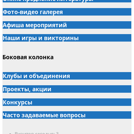
Фото-видео галерея
Афиша мероприятий
Наши игры и викторины
Боковая колонка
Клубы и объединения
Проекты, акции
Конкурсы
Часто задаваемые вопросы
Визитов сегодня:
3