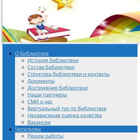
О библиотеке
История библиотеки
Состав библиотеки
Структура библиотеки и контакты
Документы
Достижения библиотеки
Наши партнеры
СМИ о нас
Виртуальный тур по библиотеке
Независимая оценка качества
Вакансии
Читателям
Режим работы