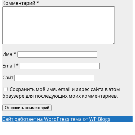
Комментарий
*
Имя
*
Email
*
Сайт
Сохранить моё имя, email и адрес сайта в этом
браузере для последующих моих комментариев.
Сайт работает на WordPress
тема от
WP Blogs