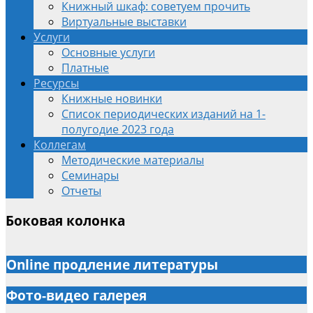
Книжный шкаф: советуем прочить
Виртуальные выставки
Услуги
Основные услуги
Платные
Ресурсы
Книжные новинки
Список периодических изданий на 1-
полугодие 2023 года
Коллегам
Методические материалы
Семинары
Отчеты
Боковая колонка
Online продление литературы
Фото-видео галерея