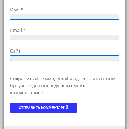
Имя
*
Email
*
Сайт
Сохранить моё имя, email и адрес сайта в этом
браузере для последующих моих
комментариев.