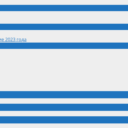
е 2023 года