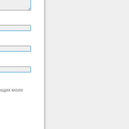
ующих моих