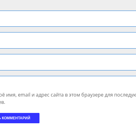
ё имя, email и адрес сайта в этом браузере для послед
в.