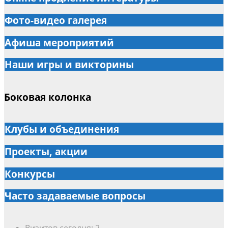
Фото-видео галерея
Афиша мероприятий
Наши игры и викторины
Боковая колонка
Клубы и объединения
Проекты, акции
Конкурсы
Часто задаваемые вопросы
Визитов сегодня:
2