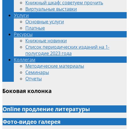
Книжный шкаф: советуем прочить
Виртуальные выставки
Услуги
Основные услуги
Платные
Ресурсы
Книжные новинки
Список периодических изданий на 1-
полугодие 2023 года
Коллегам
Методические материалы
Семинары
Отчеты
Боковая колонка
Online продление литературы
Фото-видео галерея