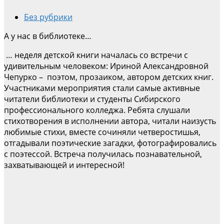
Без рубрики
А у нас в библиотеке…
… неделя детской книги началась со встречи с
удивительным человеком: Ириной Александровной
Чепурко – поэтом, прозаиком, автором детских книг.
Участниками мероприятия стали самые активные
читатели библиотеки и студенты Сибирского
профессионального колледжа. Ребята слушали
стихотворения в исполнении автора, читали наизусть
любимые стихи, вместе сочиняли четверостишья,
отгадывали поэтические загадки, фотографировались
с поэтессой. Встреча получилась познавательной,
захватывающей и интересной!