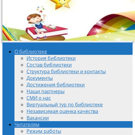
О библиотеке
История библиотеки
Состав библиотеки
Структура библиотеки и контакты
Документы
Достижения библиотеки
Наши партнеры
СМИ о нас
Виртуальный тур по библиотеке
Независимая оценка качества
Вакансии
Читателям
Режим работы