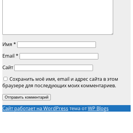
Имя
*
Email
*
Сайт
Сохранить моё имя, email и адрес сайта в этом
браузере для последующих моих комментариев.
Сайт работает на WordPress
тема от
WP Blogs