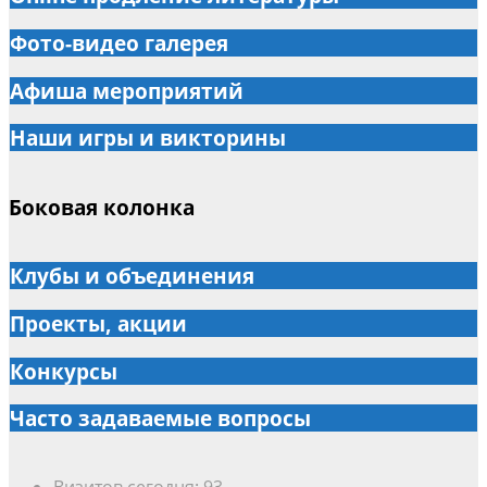
Фото-видео галерея
Афиша мероприятий
Наши игры и викторины
Боковая колонка
Клубы и объединения
Проекты, акции
Конкурсы
Часто задаваемые вопросы
Визитов сегодня:
93