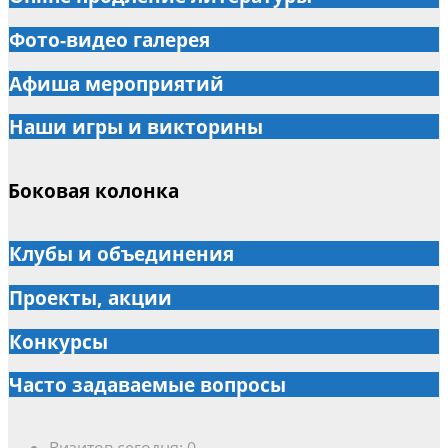
Фото-видео галерея
Афиша мероприятий
Наши игры и викторины
Боковая колонка
Клубы и объединения
Проекты, акции
Конкурсы
Часто задаваемые вопросы
Визитов сегодня:
0