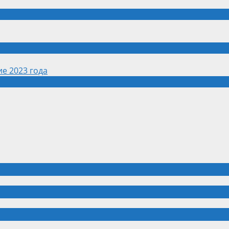
е 2023 года