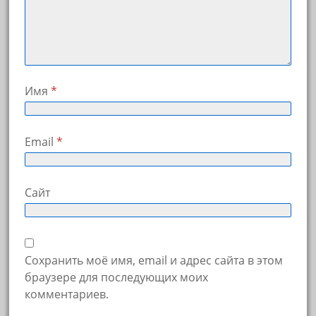
Имя
*
Email
*
Сайт
Сохранить моё имя, email и адрес сайта в этом
браузере для последующих моих
комментариев.