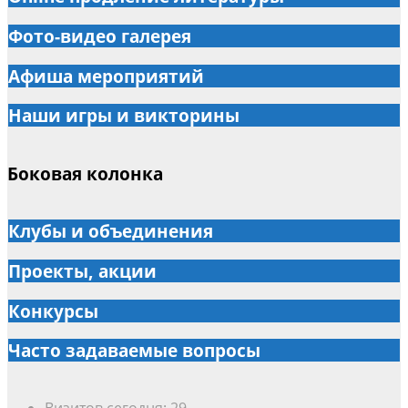
Фото-видео галерея
Афиша мероприятий
Наши игры и викторины
Боковая колонка
Клубы и объединения
Проекты, акции
Конкурсы
Часто задаваемые вопросы
Визитов сегодня:
29