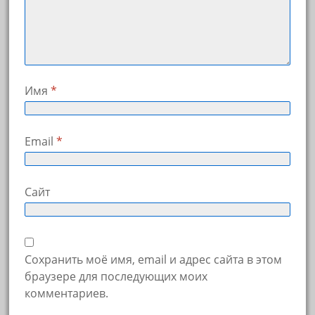
Имя
*
Email
*
Сайт
Сохранить моё имя, email и адрес сайта в этом
браузере для последующих моих
комментариев.