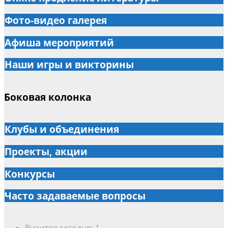
Фото-видео галерея
Афиша мероприятий
Наши игры и викторины
Боковая колонка
Клубы и объединения
Проекты, акции
Конкурсы
Часто задаваемые вопросы
Визитов сегодня:
1