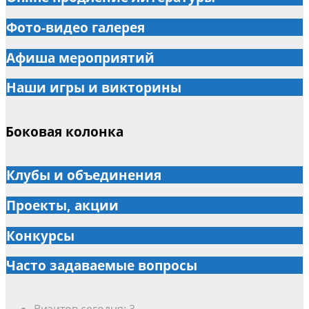
Фото-видео галерея
Афиша мероприятий
Наши игры и викторины
Боковая колонка
Клубы и объединения
Проекты, акции
Конкурсы
Часто задаваемые вопросы
Визитов сегодня:
3