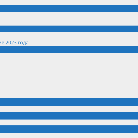
е 2023 года