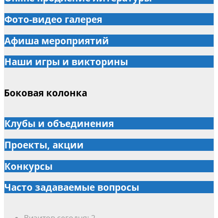
Фото-видео галерея
Афиша мероприятий
Наши игры и викторины
Боковая колонка
Клубы и объединения
Проекты, акции
Конкурсы
Часто задаваемые вопросы
Визитов сегодня:
2