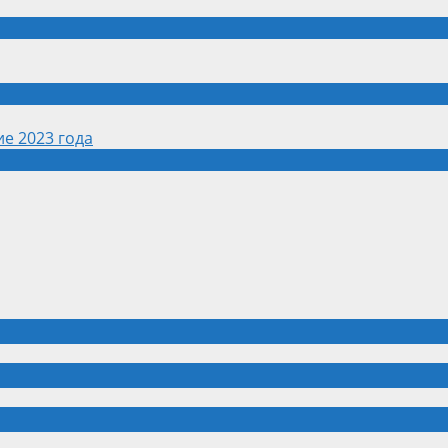
е 2023 года